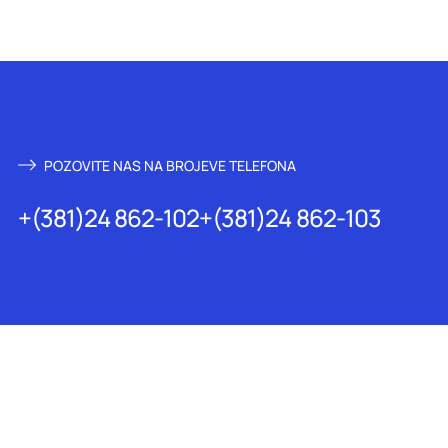
POZOVITE NAS NA BROJEVE TELEFONA
+(381)24 862-102
+(381)24 862-103