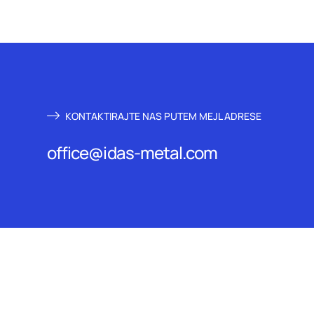
KONTAKTIRAJTE NAS PUTEM MEJL ADRESE
office@idas-metal.com