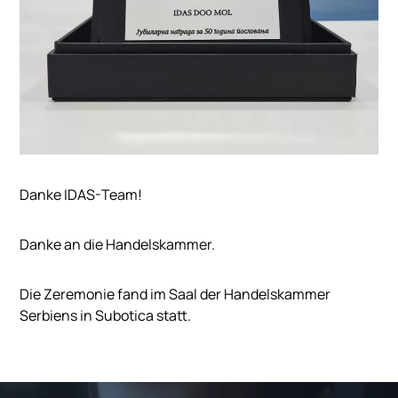
Danke IDAS-Team!
Danke an die Handelskammer.
Die Zeremonie fand im Saal der Handelskammer
Serbiens in Subotica statt.