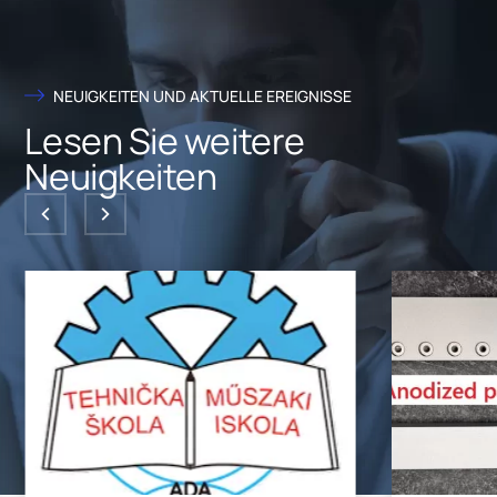
NEUIGKEITEN UND AKTUELLE EREIGNISSE
Lesen Sie weitere
Neuigkeiten