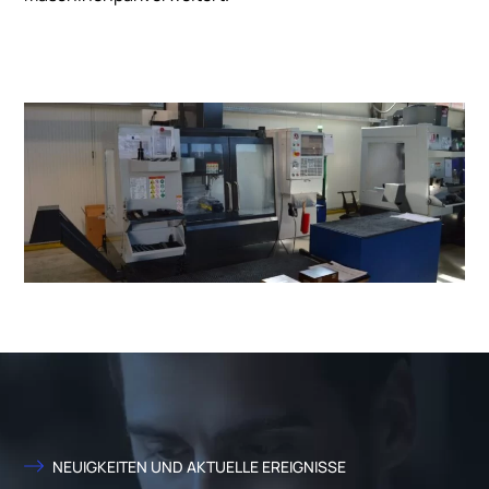
NEUIGKEITEN UND AKTUELLE EREIGNISSE