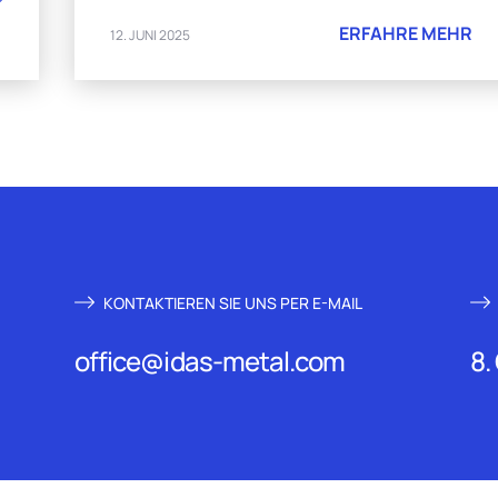
ERFAHRE MEHR
12. JUNI 2025
KONTAKTIEREN SIE UNS PER E-MAIL
office@idas-metal.com
8.