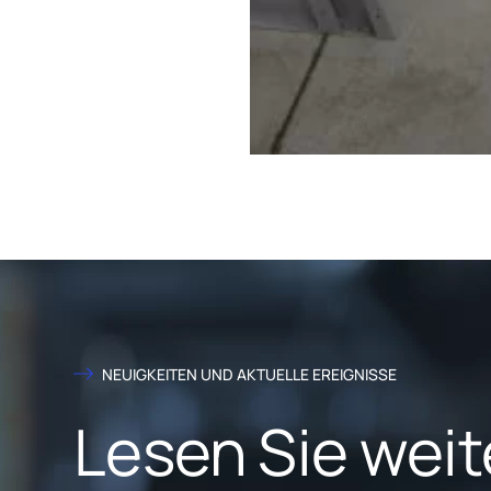
NEUIGKEITEN UND AKTUELLE EREIGNISSE
Lesen Sie weit