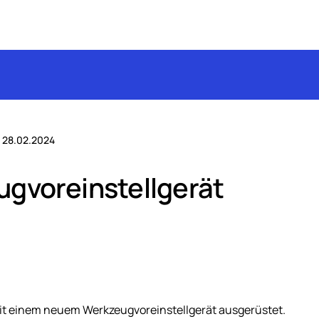
:
28.02.2024
ugvoreinstellgerät
mit einem neuem Werkzeugvoreinstellgerät ausgerüstet.