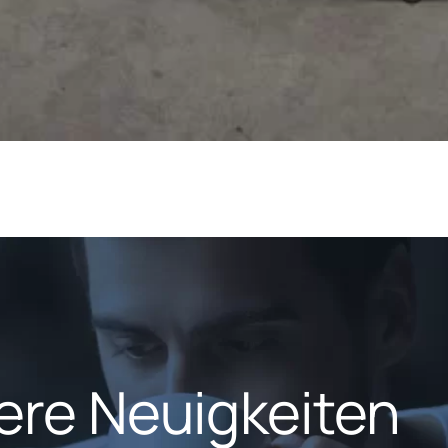
ere Neuigkeiten