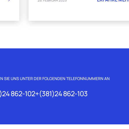
26. FEBRUAR 2025
N SIE UNS UNTER DER FOLGENDEN TELEFONNUMMERN AN
)24 862-102
+(381)24 862-103