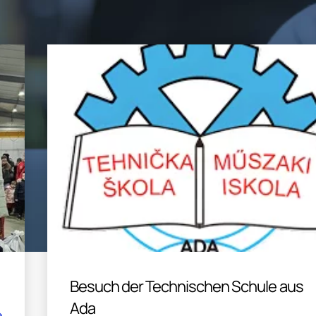
Besuch der Technischen Schule aus
Ada